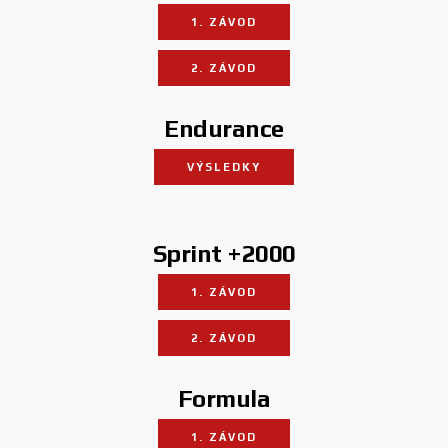
1. ZÁVOD
2. ZÁVOD
Endurance
VÝSLEDKY
Sprint +2000
1. ZÁVOD
2. ZÁVOD
Formula
1. ZÁVOD