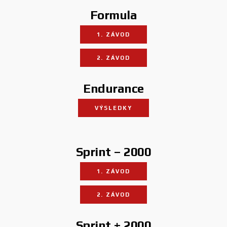
Formula
1. ZÁVOD
2. ZÁVOD
Endurance
VÝSLEDKY
Sprint – 2000
1. ZÁVOD
2. ZÁVOD
Sprint + 2000