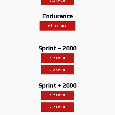
2.ZÁVOD
Endurance
VÝSLEDKY
Sprint – 2000
1.ZÁVOD
2.ZÁVOD
Sprint + 2000
1.ZÁVOD
2.ZÁVOD