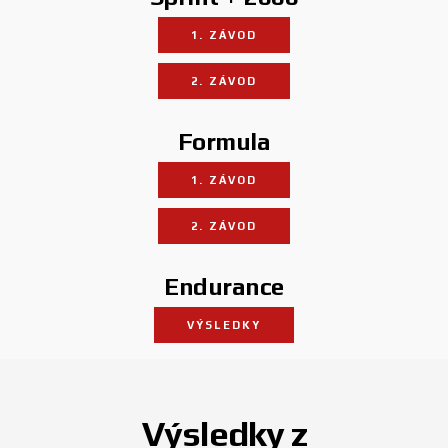
1. ZÁVOD
2. ZÁVOD
Formula
1. ZÁVOD
2. ZÁVOD
Endurance
VÝSLEDKY
Výsledky z