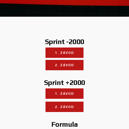
Sprint -2000
1. ZÁVOD
2. ZÁVOD
Sprint +2000
1. ZÁVOD
2. ZÁVOD
Formula