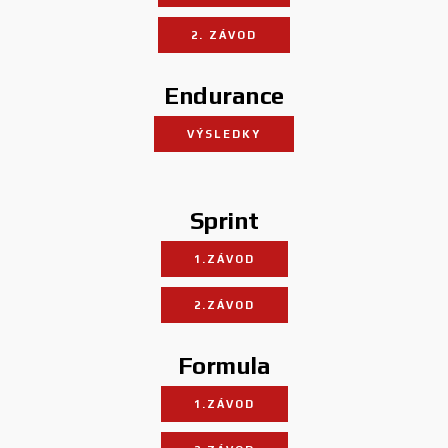
2. ZÁVOD
Endurance
VÝSLEDKY
Sprint
1.ZÁVOD
2.ZÁVOD
Formula
1.ZÁVOD