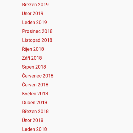
Březen 2019
Únor 2019
Leden 2019
Prosinec 2018
Listopad 2018
Říjen 2018
Září 2018
Srpen 2018
Červenec 2018
Červen 2018
Květen 2018
Duben 2018
Březen 2018
Únor 2018
Leden 2018