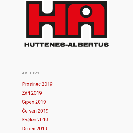
ARCHIVY
Prosinec 2019
Září 2019
Srpen 2019
Červen 2019
Květen 2019
Duben 2019