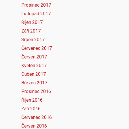
Prosinec 2017
Listopad 2017
Říjen 2017
Září 2017
Srpen 2017
Červenec 2017
Červen 2017
Květen 2017
Duben 2017
Březen 2017
Prosinec 2016
Říjen 2016
Září 2016
Červenec 2016
Červen 2016