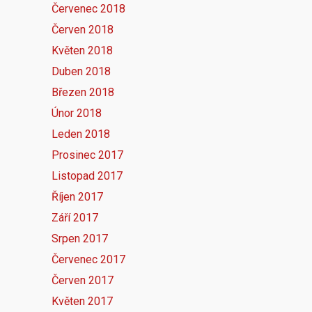
Červenec 2018
Červen 2018
Květen 2018
Duben 2018
Březen 2018
Únor 2018
Leden 2018
Prosinec 2017
Listopad 2017
Říjen 2017
Září 2017
Srpen 2017
Červenec 2017
Červen 2017
Květen 2017