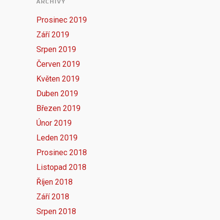
ARCHIVY
Prosinec 2019
Září 2019
Srpen 2019
Červen 2019
Květen 2019
Duben 2019
Březen 2019
Únor 2019
Leden 2019
Prosinec 2018
Listopad 2018
Říjen 2018
Září 2018
Srpen 2018