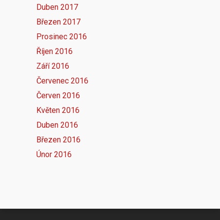
Duben 2017
Březen 2017
Prosinec 2016
Říjen 2016
Září 2016
Červenec 2016
Červen 2016
Květen 2016
Duben 2016
Březen 2016
Únor 2016