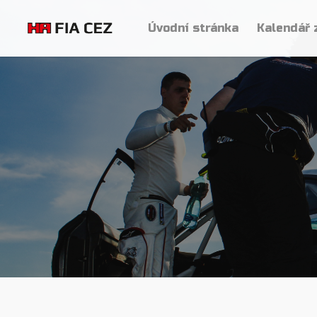
Úvodní stránka
Kalendář 