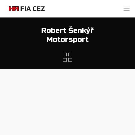
Robert Šenkýř
Motorsport