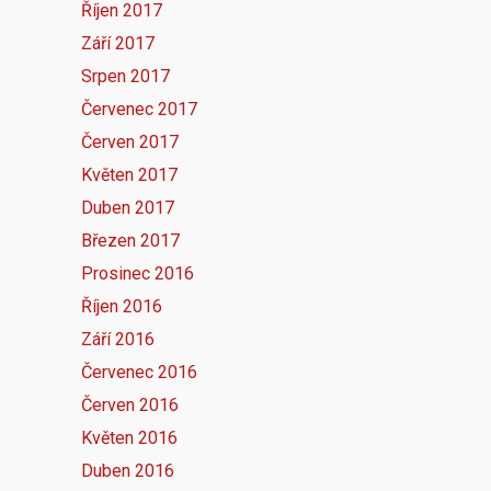
Říjen 2017
Září 2017
Srpen 2017
Červenec 2017
Červen 2017
Květen 2017
Duben 2017
Březen 2017
Prosinec 2016
Říjen 2016
Září 2016
Červenec 2016
Červen 2016
Květen 2016
Duben 2016