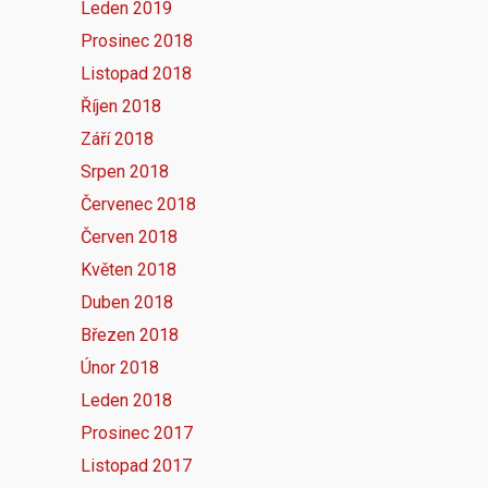
Leden 2019
Prosinec 2018
Listopad 2018
Říjen 2018
Září 2018
Srpen 2018
Červenec 2018
Červen 2018
Květen 2018
Duben 2018
Březen 2018
Únor 2018
Leden 2018
Prosinec 2017
Listopad 2017