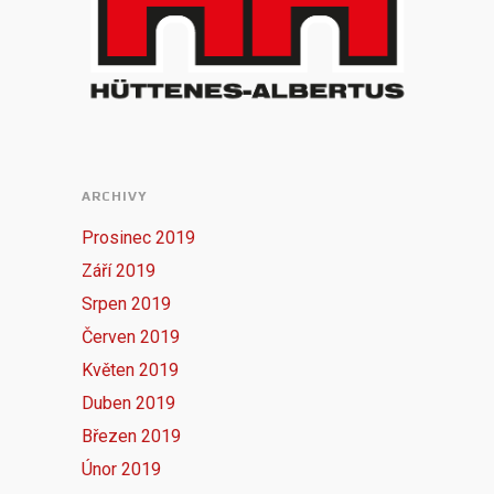
ARCHIVY
Prosinec 2019
Září 2019
Srpen 2019
Červen 2019
Květen 2019
Duben 2019
Březen 2019
Únor 2019